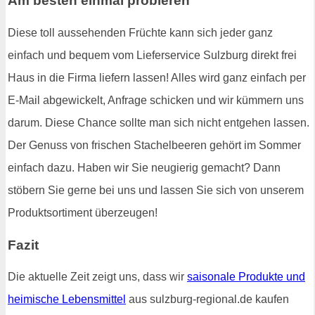
Am besten einmal probieren
Diese toll aussehenden Früchte kann sich jeder ganz
einfach und bequem vom Lieferservice Sulzburg direkt frei
Haus in die Firma liefern lassen! Alles wird ganz einfach per
E-Mail abgewickelt, Anfrage schicken und wir kümmern uns
darum. Diese Chance sollte man sich nicht entgehen lassen.
Der Genuss von frischen Stachelbeeren gehört im Sommer
einfach dazu. Haben wir Sie neugierig gemacht? Dann
stöbern Sie gerne bei uns und lassen Sie sich von unserem
Produktsortiment überzeugen!
Fazit
Die aktuelle Zeit zeigt uns, dass wir
saisonale Produkte und
heimische Lebensmittel
aus sulzburg-regional.de kaufen