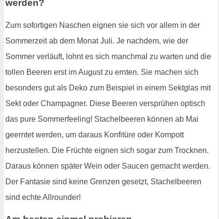
werden?
Zum sofortigen Naschen eignen sie sich vor allem in der
Sommerzeit ab dem Monat Juli. Je nachdem, wie der
Sommer verläuft, lohnt es sich manchmal zu warten und die
tollen Beeren erst im August zu ernten. Sie machen sich
besonders gut als Deko zum Beispiel in einem Sektglas mit
Sekt oder Champagner. Diese Beeren versprühen optisch
das pure Sommerfeeling! Stachelbeeren können ab Mai
geerntet werden, um daraus Konfitüre oder Kompott
herzustellen. Die Früchte eignen sich sogar zum Trocknen.
Daraus können später Wein oder Saucen gemacht werden.
Der Fantasie sind keine Grenzen gesetzt, Stachelbeeren
sind echte Allrounder!