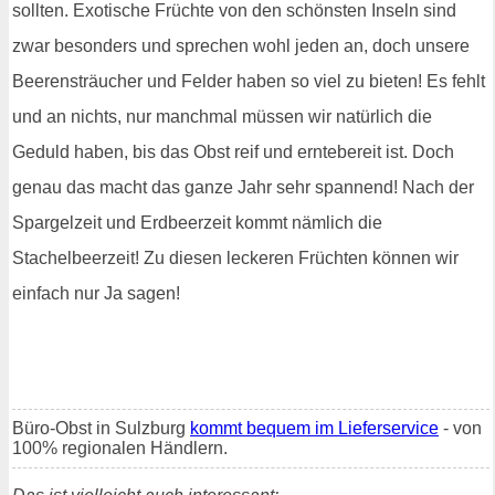
sollten. Exotische Früchte von den schönsten Inseln sind
zwar besonders und sprechen wohl jeden an, doch unsere
Beerensträucher und Felder haben so viel zu bieten! Es fehlt
und an nichts, nur manchmal müssen wir natürlich die
Geduld haben, bis das Obst reif und erntebereit ist. Doch
genau das macht das ganze Jahr sehr spannend! Nach der
Spargelzeit und Erdbeerzeit kommt nämlich die
Stachelbeerzeit! Zu diesen leckeren Früchten können wir
einfach nur Ja sagen!
Büro-Obst in Sulzburg
kommt bequem im Lieferservice
- von
100% regionalen Händlern.