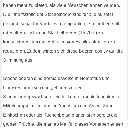
haben mehr zu bieten, als viele Menschen ahnen würden.
Die Inhaltsstoffe der Stachelbeere sind für alle äußerst
gesund, sogar für Kinder wird empfohlen, Stachelbeersaft
oder alternativ frische Stachelbeeren (45-70 g) zu
konsumieren, um das Auftreten von Hautkrankheiten zu
reduzieren. Zudem wirken sich diese Beeren positiv auf die
Stimmung aus.
Stachelbeeren sind normalerweise in Nordafrika und
Eurasien heimisch und gehören zu den
Stachelbeergewächsen. Die leckeren Früchte leuchten in
Mitteleuropa im Juli und im August an den Ästen. Zum
Einkochen oder als Kuchenbelag eignen sich bereits die
grünen Früchte, die man ab Mai für dieses Vorhaben ernten