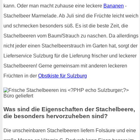
kann. Oder man macht zuhause eine leckere
Bananen
-
Stachelbeer Marmelade. Ab Juli sind die Früchte leicht weich
und schmecken besonders süß. Es ist die beste Zeit, die
Stachelbeeren vom Baum/Strauch zu naschen. Da allerdings
nicht jeder einen Stachelbeerstrauch im Garten hat, sorgt der
Lieferservice Sulzburg für die Lieferung frischer und leckerer
Stachelbeeren! Gerne gemeinsam mit anderen leckeren
Früchten in der
Obstkiste für Sulzburg
Was sind die Eigenschaften der Stachelbeere,
die besonders hervorzuheben sind?
Die unscheinbaren Stachelbeeren liefern Folsäure und eine