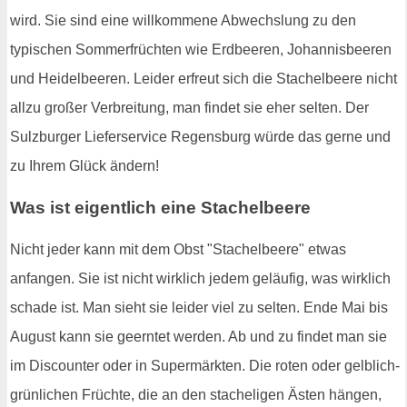
wird. Sie sind eine willkommene Abwechslung zu den
typischen Sommerfrüchten wie Erdbeeren, Johannisbeeren
und Heidelbeeren. Leider erfreut sich die Stachelbeere nicht
allzu großer Verbreitung, man findet sie eher selten. Der
Sulzburger Lieferservice Regensburg würde das gerne und
zu Ihrem Glück ändern!
Was ist eigentlich eine Stachelbeere
Nicht jeder kann mit dem Obst "Stachelbeere" etwas
anfangen. Sie ist nicht wirklich jedem geläufig, was wirklich
schade ist. Man sieht sie leider viel zu selten. Ende Mai bis
August kann sie geerntet werden. Ab und zu findet man sie
im Discounter oder in Supermärkten. Die roten oder gelblich-
grünlichen Früchte, die an den stacheligen Ästen hängen,