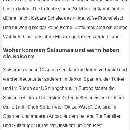
Unshu Mikan. Die Früchte sind in Sulzburg bekannt für ihre
dünne, leicht lösbare Schale, das milde, süße Fruchtfleisch
und für wenig bis gar keine Kerne. Satsumas sind ein echtes
Wohlfühl-Obst, das ohne Messer genossen werden kann.
Woher kommen Satsumas und wann haben
sie Saison?
Satsumas sind in Ostasien seit Jahrhunderten verbreitet und
werden heute unter anderem in Japan, Spanien, der Türkei
und im Süden der USA angebaut. In Europa startet die
Saison sehr früh. Die ersten Kisten treffen meist im Oktober
ein, oft mit frühen Sorten wie "Okitsu Wase". Die sind in
Spanien und anderen Anbauländern beliebt. Für Familien
und Sulzburger Büros mit Obstkorb um den Rest