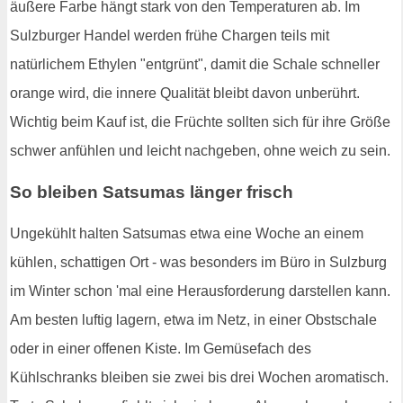
äußere Farbe hängt stark von den Temperaturen ab. Im
Sulzburger Handel werden frühe Chargen teils mit
natürlichem Ethylen "entgrünt", damit die Schale schneller
orange wird, die innere Qualität bleibt davon unberührt.
Wichtig beim Kauf ist, die Früchte sollten sich für ihre Größe
schwer anfühlen und leicht nachgeben, ohne weich zu sein.
So bleiben Satsumas länger frisch
Ungekühlt halten Satsumas etwa eine Woche an einem
kühlen, schattigen Ort - was besonders im Büro in Sulzburg
im Winter schon 'mal eine Herausforderung darstellen kann.
Am besten luftig lagern, etwa im Netz, in einer Obstschale
oder in einer offenen Kiste. Im Gemüsefach des
Kühlschranks bleiben sie zwei bis drei Wochen aromatisch.