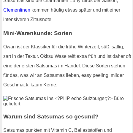
Satsumas sind die charmanten Early Birds der Saison,
Clementinen
kommen häufig etwas später und mit einer
intensiveren Zitrusnote.
Mini-Warenkunde: Sorten
Owari ist der Klassiker für die frühe Winterzeit, süß, saftig,
zart in der Textur. Okitsu Wase reift extra früh und ist daher oft
eine der ersten Satsumas im Handel. Diese Sorten stehen
für das, was wir an Satsumas lieben, easy peeling, milder
Geschmack, kaum Kerne.
Warum sind Satsumas so gesund?
Satsumas punkten mit Vitamin C, Ballaststoffen und