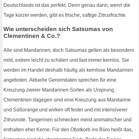
Deutschlands ist das perfekt. Denn genau dann, wenn die
Tage kürzer werden, gibt es frische, saftige Zitrusfrüchte.
Wie unterscheiden sich Satsumas von
Clementinen & Co.?
Alle sind Mandarinen, doch Satsumas gelten als besonders
mild, extrem leicht zu schälen und fast immer kernlos. Sie
werden im Handel deshalb häufig als kernlose Mandarinen
angeboten. Aktuelle Genomdaten sprechen für eine
Kreuzung zweier Mandarinen-Sorten als Ursprung.
Clementinen dagegen sind eine Kreuzung aus Mandarine
und Süßorange und wirken oft fester und mit intensiverer
Zitrusnote. Tangerinen schmecken meist aromatischer und
enthalten eher Kerne. Für den Obstkorb ins Büro heißt das,