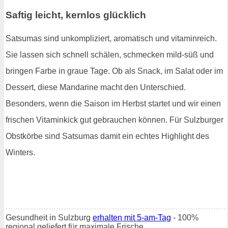
Saftig leicht, kernlos glücklich
Satsumas sind unkompliziert, aromatisch und vitaminreich.
Sie lassen sich schnell schälen, schmecken mild-süß und
bringen Farbe in graue Tage. Ob als Snack, im Salat oder im
Dessert, diese Mandarine macht den Unterschied.
Besonders, wenn die Saison im Herbst startet und wir einen
frischen Vitaminkick gut gebrauchen können. Für Sulzburger
Obstkörbe sind Satsumas damit ein echtes Highlight des
Winters.
Gesundheit in Sulzburg
erhalten mit 5-am-Tag
- 100%
regional geliefert für maximale Frische.