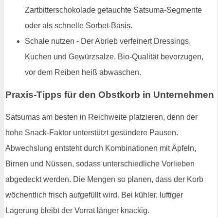
Zartbitterschokolade getauchte Satsuma-Segmente
oder als schnelle Sorbet-Basis.
Schale nutzen - Der Abrieb verfeinert Dressings,
Kuchen und Gewürzsalze. Bio-Qualität bevorzugen,
vor dem Reiben heiß abwaschen.
Praxis-Tipps für den Obstkorb in Unternehmen
Satsumas am besten in Reichweite platzieren, denn der
hohe Snack-Faktor unterstützt gesündere Pausen.
Abwechslung entsteht durch Kombinationen mit Äpfeln,
Birnen und Nüssen, sodass unterschiedliche Vorlieben
abgedeckt werden. Die Mengen so planen, dass der Korb
wöchentlich frisch aufgefüllt wird. Bei kühler, luftiger
Lagerung bleibt der Vorrat länger knackig.