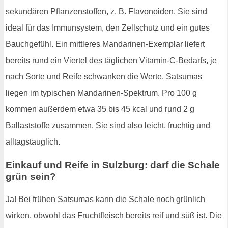
sekundären Pflanzenstoffen, z. B. Flavonoiden. Sie sind
ideal für das Immunsystem, den Zellschutz und ein gutes
Bauchgefühl. Ein mittleres Mandarinen-Exemplar liefert
bereits rund ein Viertel des täglichen Vitamin-C-Bedarfs, je
nach Sorte und Reife schwanken die Werte. Satsumas
liegen im typischen Mandarinen-Spektrum. Pro 100 g
kommen außerdem etwa 35 bis 45 kcal und rund 2 g
Ballaststoffe zusammen. Sie sind also leicht, fruchtig und
alltagstauglich.
Einkauf und Reife in Sulzburg: darf die Schale
grün sein?
Ja! Bei frühen Satsumas kann die Schale noch grünlich
wirken, obwohl das Fruchtfleisch bereits reif und süß ist. Die