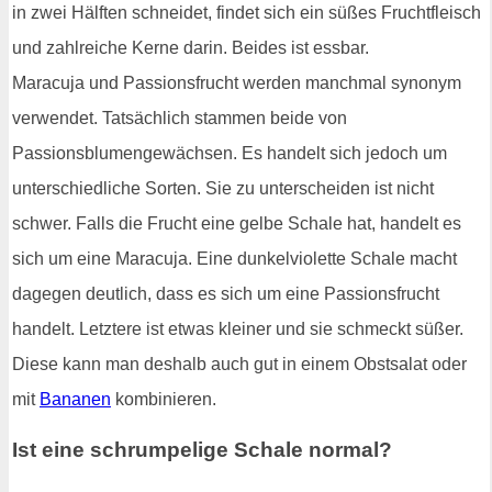
in zwei Hälften schneidet, findet sich ein süßes Fruchtfleisch
und zahlreiche Kerne darin. Beides ist essbar.
Maracuja und Passionsfrucht werden manchmal synonym
verwendet. Tatsächlich stammen beide von
Passionsblumengewächsen. Es handelt sich jedoch um
unterschiedliche Sorten. Sie zu unterscheiden ist nicht
schwer. Falls die Frucht eine gelbe Schale hat, handelt es
sich um eine Maracuja. Eine dunkelviolette Schale macht
dagegen deutlich, dass es sich um eine Passionsfrucht
handelt. Letztere ist etwas kleiner und sie schmeckt süßer.
Diese kann man deshalb auch gut in einem Obstsalat oder
mit
Bananen
kombinieren.
Ist eine schrumpelige Schale normal?