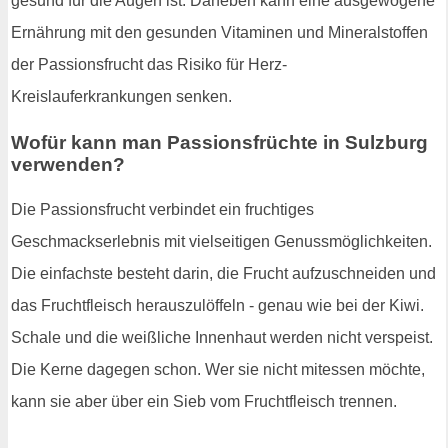
gesund für die Augen ist. Daneben kann eine ausgewogene
Ernährung mit den gesunden Vitaminen und Mineralstoffen
der Passionsfrucht das Risiko für Herz-
Kreislauferkrankungen senken.
Wofür kann man Passionsfrüchte in Sulzburg
verwenden?
Die Passionsfrucht verbindet ein fruchtiges
Geschmackserlebnis mit vielseitigen Genussmöglichkeiten.
Die einfachste besteht darin, die Frucht aufzuschneiden und
das Fruchtfleisch herauszulöffeln - genau wie bei der Kiwi.
Schale und die weißliche Innenhaut werden nicht verspeist.
Die Kerne dagegen schon. Wer sie nicht mitessen möchte,
kann sie aber über ein Sieb vom Fruchtfleisch trennen.