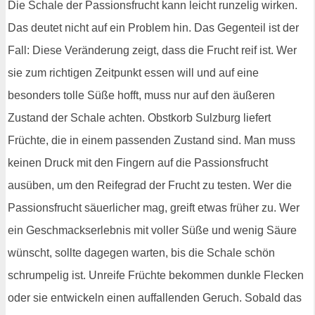
Die Schale der Passionsfrucht kann leicht runzelig wirken.
Das deutet nicht auf ein Problem hin. Das Gegenteil ist der
Fall: Diese Veränderung zeigt, dass die Frucht reif ist. Wer
sie zum richtigen Zeitpunkt essen will und auf eine
besonders tolle Süße hofft, muss nur auf den äußeren
Zustand der Schale achten. Obstkorb Sulzburg liefert
Früchte, die in einem passenden Zustand sind. Man muss
keinen Druck mit den Fingern auf die Passionsfrucht
ausüben, um den Reifegrad der Frucht zu testen. Wer die
Passionsfrucht säuerlicher mag, greift etwas früher zu. Wer
ein Geschmackserlebnis mit voller Süße und wenig Säure
wünscht, sollte dagegen warten, bis die Schale schön
schrumpelig ist. Unreife Früchte bekommen dunkle Flecken
oder sie entwickeln einen auffallenden Geruch. Sobald das