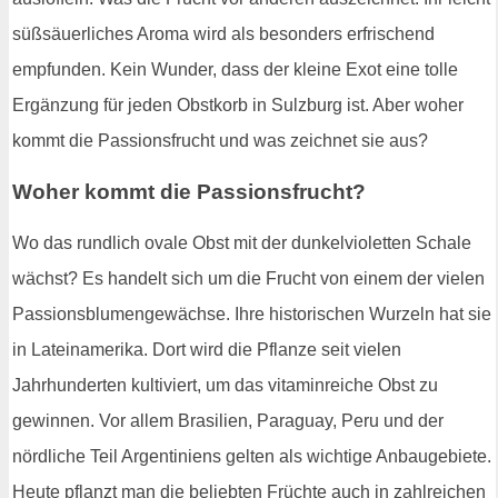
süßsäuerliches Aroma wird als besonders erfrischend
empfunden. Kein Wunder, dass der kleine Exot eine tolle
Ergänzung für jeden Obstkorb in Sulzburg ist. Aber woher
kommt die Passionsfrucht und was zeichnet sie aus?
Woher kommt die Passionsfrucht?
Wo das rundlich ovale Obst mit der dunkelvioletten Schale
wächst? Es handelt sich um die Frucht von einem der vielen
Passionsblumengewächse. Ihre historischen Wurzeln hat sie
in Lateinamerika. Dort wird die Pflanze seit vielen
Jahrhunderten kultiviert, um das vitaminreiche Obst zu
gewinnen. Vor allem Brasilien, Paraguay, Peru und der
nördliche Teil Argentiniens gelten als wichtige Anbaugebiete.
Heute pflanzt man die beliebten Früchte auch in zahlreichen