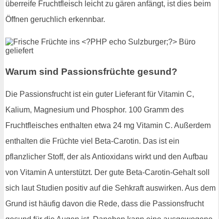
überreife Fruchtfleisch leicht zu gären anfängt, ist dies beim
Öffnen geruchlich erkennbar.
Warum sind Passionsfrüchte gesund?
Die Passionsfrucht ist ein guter Lieferant für Vitamin C,
Kalium, Magnesium und Phosphor. 100 Gramm des
Fruchtfleisches enthalten etwa 24 mg Vitamin C. Außerdem
enthalten die Früchte viel Beta-Carotin. Das ist ein
pflanzlicher Stoff, der als Antioxidans wirkt und den Aufbau
von Vitamin A unterstützt. Der gute Beta-Carotin-Gehalt soll
sich laut Studien positiv auf die Sehkraft auswirken. Aus dem
Grund ist häufig davon die Rede, dass die Passionsfrucht