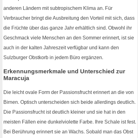
anderen Ländern mit subtropischem Klima an. Für
Verbraucher bringt die Ausbreitung den Vorteil mit sich, dass
die Früchte über das ganze Jahr erhältlich sind. Obwohl ihr
Geschmack viele Menschen an den Sommer erinnert, ist sie
auch in der kalten Jahreszeit verfügbar und kann den
Sulzburger Obstkorb in jedem Büro ergänzen.
Erkennungsmerkmale und Unterschied zur
Maracuja
Die leicht ovale Form der Passionsfrucht erinnert an die von
Birnen. Optisch unterscheiden sich beide allerdings deutlich.
Die Passionsfrucht ist deutlich kleiner und sie hat in den
meisten Fällen eine dunkelviolette Farbe. Ihre Schale ist fest.
Bei Berührung erinnert sie an Wachs. Sobald man das Obst