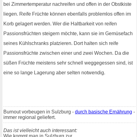
bei Zimmertemperatur nachreifen und offen in der Obstkiste
liegen. Reife Früchte können ebenfalls problemlos offen im
Korb gelagert werden. Wer die Haltbarkeit von reifen
Passionsfrüchten steigern möchte, kann sie im Gemüsefach
seines Kühlschranks platzieren. Dort halten sich reife
Passionsfrüchte zwischen einer und zwei Wochen. Da die
süßen Früchte meistens sehr schnell weggegessen sind, ist
eine so lange Lagerung aber selten notwendig.
Burnout vorbeugen in Sulzburg -
durch basische Ernährung
-
immer regional geliefert.
Das ist vielleicht auch interessant:
Wie kommt man in Sulzburg zur