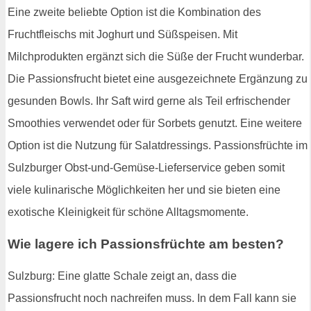
Eine zweite beliebte Option ist die Kombination des
Fruchtfleischs mit Joghurt und Süßspeisen. Mit
Milchprodukten ergänzt sich die Süße der Frucht wunderbar.
Die Passionsfrucht bietet eine ausgezeichnete Ergänzung zu
gesunden Bowls. Ihr Saft wird gerne als Teil erfrischender
Smoothies verwendet oder für Sorbets genutzt. Eine weitere
Option ist die Nutzung für Salatdressings. Passionsfrüchte im
Sulzburger Obst-und-Gemüse-Lieferservice geben somit
viele kulinarische Möglichkeiten her und sie bieten eine
exotische Kleinigkeit für schöne Alltagsmomente.
Wie lagere ich Passionsfrüchte am besten?
Sulzburg: Eine glatte Schale zeigt an, dass die
Passionsfrucht noch nachreifen muss. In dem Fall kann sie