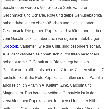
beschrieben werden. Von Sorte zu Sorte variieren
Geschmack und Schärfe. Rote und gelbe Gemüsepaprika
haben dabei einen eher süßlichen und nicht scharfen
Geschmack. Die grünen Paprika sind schärfer und herber
vom Geschmack her, aber auch verfügbar im Sulzburger
Obstkorb
. Varianten, wie die Chili, sind besonders scharf.
Alle Paprikasorten zeichnen sich durch ihren besonders
hohen Vitamin C Gehalt aus. Dieser liegt bei allen
Paprikasorten höher als bei einer Zitrone. Zu den vitamin-C-
reichsten zählt die Rote Paprika. Enthalten sind in Paprika
auch reichlich Vitamin A, Kalium, Zink, Calcium und
Magnesium. Das bereits erwähnte Capsaicin ist in den
verschiedenen Paprikasorten in unterschiedlicher Höhe
enthalten. Chilis haben einen besonders hohen Wert an