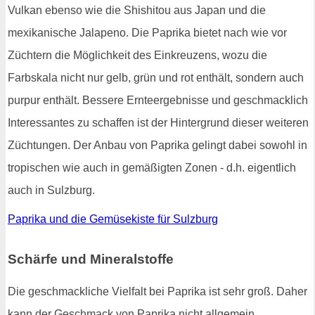
Vulkan ebenso wie die Shishitou aus Japan und die
mexikanische Jalapeno. Die Paprika bietet nach wie vor
Züchtern die Möglichkeit des Einkreuzens, wozu die
Farbskala nicht nur gelb, grün und rot enthält, sondern auch
purpur enthält. Bessere Ernteergebnisse und geschmacklich
Interessantes zu schaffen ist der Hintergrund dieser weiteren
Züchtungen. Der Anbau von Paprika gelingt dabei sowohl in
tropischen wie auch in gemäßigten Zonen - d.h. eigentlich
auch in Sulzburg.
Paprika und die Gemüsekiste für Sulzburg
Schärfe und Mineralstoffe
Die geschmackliche Vielfalt bei Paprika ist sehr groß. Daher
kann der Geschmack von Paprika nicht allgemein