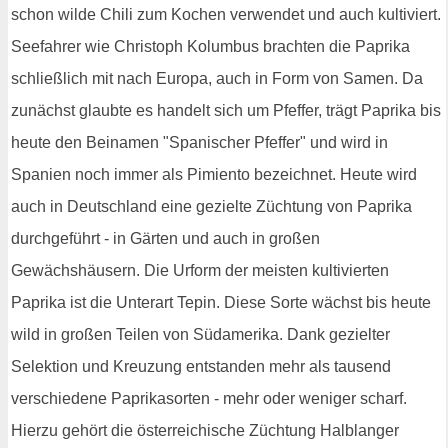
schon wilde Chili zum Kochen verwendet und auch kultiviert.
Seefahrer wie Christoph Kolumbus brachten die Paprika
schließlich mit nach Europa, auch in Form von Samen. Da
zunächst glaubte es handelt sich um Pfeffer, trägt Paprika bis
heute den Beinamen "Spanischer Pfeffer" und wird in
Spanien noch immer als Pimiento bezeichnet. Heute wird
auch in Deutschland eine gezielte Züchtung von Paprika
durchgeführt - in Gärten und auch in großen
Gewächshäusern. Die Urform der meisten kultivierten
Paprika ist die Unterart Tepin. Diese Sorte wächst bis heute
wild in großen Teilen von Südamerika. Dank gezielter
Selektion und Kreuzung entstanden mehr als tausend
verschiedene Paprikasorten - mehr oder weniger scharf.
Hierzu gehört die österreichische Züchtung Halblanger