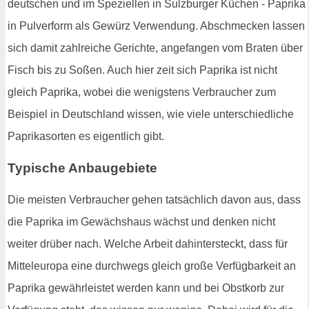
deutschen und im Speziellen in Sulzburger Küchen - Paprika
in Pulverform als Gewürz Verwendung. Abschmecken lassen
sich damit zahlreiche Gerichte, angefangen vom Braten über
Fisch bis zu Soßen. Auch hier zeit sich Paprika ist nicht
gleich Paprika, wobei die wenigstens Verbraucher zum
Beispiel in Deutschland wissen, wie viele unterschiedliche
Paprikasorten es eigentlich gibt.
Typische Anbaugebiete
Die meisten Verbraucher gehen tatsächlich davon aus, dass
die Paprika im Gewächshaus wächst und denken nicht
weiter drüber nach. Welche Arbeit dahintersteckt, dass für
Mitteleuropa eine durchwegs gleich große Verfügbarkeit an
Paprika gewährleistet werden kann und bei Obstkorb zur