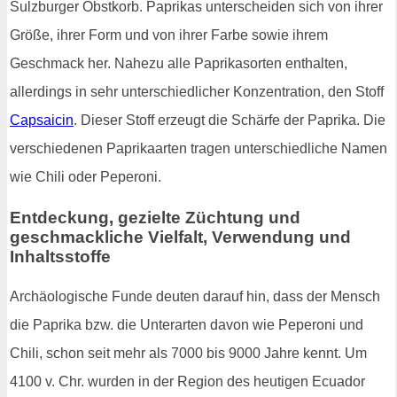
Sulzburger Obstkorb. Paprikas unterscheiden sich von ihrer
Größe, ihrer Form und von ihrer Farbe sowie ihrem
Geschmack her. Nahezu alle Paprikasorten enthalten,
allerdings in sehr unterschiedlicher Konzentration, den Stoff
Capsaicin
. Dieser Stoff erzeugt die Schärfe der Paprika. Die
verschiedenen Paprikaarten tragen unterschiedliche Namen
wie Chili oder Peperoni.
Entdeckung, gezielte Züchtung und
geschmackliche Vielfalt, Verwendung und
Inhaltsstoffe
Archäologische Funde deuten darauf hin, dass der Mensch
die Paprika bzw. die Unterarten davon wie Peperoni und
Chili, schon seit mehr als 7000 bis 9000 Jahre kennt. Um
4100 v. Chr. wurden in der Region des heutigen Ecuador