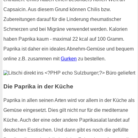
Capsaicin. Aus diesem Grund können Chilis bzw.
Zubereitungen darauf für die Linderung rheumatischer
Schmerzen und bei Migräne verwendet werden. Kalorien
haben Paprika kaum - maximal 22 kcal auf 100 Gramm.
Paprika ist daher ein ideales Abnehm-Gemüse und bequem
online z.B. zusammen mit
Gurken
zu bestellen.
Die Paprika in der Küche
Paprika in allen seinen Arten wird vor allem in der Küche als
Gemüse eingesetzt. Dies gilt nicht nur für die mediterrane
Küche. Auch der eine oder andere Paprikasalat landet auf
deutschen Esstischen. Und dann gibt es noch die gefüllte