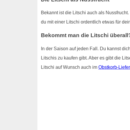
Bekannt ist die Litschi auch als Nussfrucht
du mit einer Litschi ordentlich etwas für de
Bekommt man die Litschi überall
In der Saison auf jeden Fall. Du kannst di
Litschis zu kaufen gibt. Aber es gibt die Li
Litschi auf Wunsch auch im
Obstkorb-Liefer