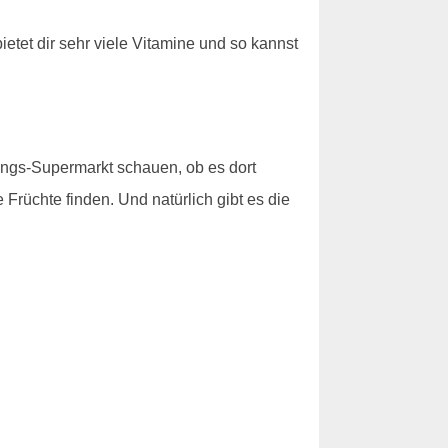
etet dir sehr viele Vitamine und so kannst
lings-Supermarkt schauen, ob es dort
 Früchte finden. Und natürlich gibt es die