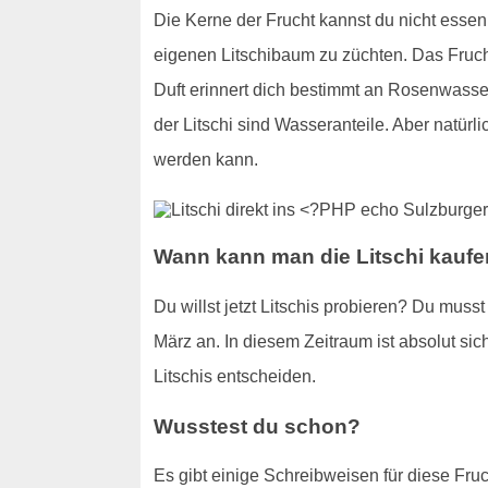
Die Kerne der Frucht kannst du nicht essen
eigenen Litschibaum zu züchten. Das Frucht
Duft erinnert dich bestimmt an Rosenwasser
der Litschi sind Wasseranteile. Aber natürl
werden kann.
Wann kann man die Litschi kauf
Du willst jetzt Litschis probieren? Du mus
März an. In diesem Zeitraum ist absolut sich
Litschis entscheiden.
Wusstest du schon?
Es gibt einige Schreibweisen für diese Fruc