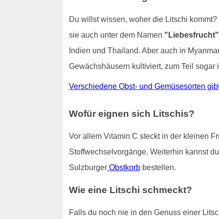
Du willst wissen, woher die Litschi kommt?
sie auch unter dem Namen
"Liebesfrucht"
Indien und Thailand. Aber auch in Myanmar 
Gewächshäusern kultiviert, zum Teil sogar 
Verschiedene Obst- und Gemüsesorten gibt 
Wofür eignen sich Litschis?
Vor allem Vitamin C steckt in der kleinen F
Stoffwechselvorgänge. Weiterhin kannst du 
Sulzburger
Obstkorb
bestellen.
Wie eine Litschi schmeckt?
Falls du noch nie in den Genuss einer Litsc