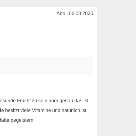
Abo | 06.08.2026
 gesunde Frucht zu sein aber genau das ist
besitzt viele Vitamine und natürlich ist
dafür begeistern.