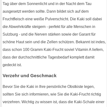
Tag über dem Sonnenlicht und in der Nacht dem Tau
ausgesetzt werden sollte. Dann bildet sich auf dem
Fruchtfleisch eine weiße Pulverschicht. Die Kaki soll dabei
die Abwehrkräfte steigern - perfekt für alle Menschen in
Sulzburg - und die Nerven stärken sowie der Garant für
schöne Haut sein und die Zellen schützen. Bekannt ist indes,
dass schon 100 Gramm Kaki-Frucht soviel Vitamin A liefern,
dass der durchschnittliche Tagesbedarf komplett damit
gedeckt ist.
Verzehr und Geschmack
Bevor Sie die Kaki in Ihre persönliche Obstkiste legen,
sollten Sie sich informieren, wie Sie die Kaki-Frucht richtig
verzehren. Wichtig zu wissen ist, dass die Kaki-Schale einer