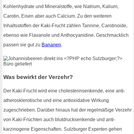
Kohlenhydrate und Mineralstoffe, wie Natrium, Kalium,
Carotin, Eisen aber auch Calcium. Zu den weiteren
Inhaltsstoffen der Kaki-Frucht zählen Tannine, Carotinoide,
ebenso wie Flavanole und Anthocyanidine. Geschmacklich
passen sie gut zu
Bananen
.
Was bewirkt der Verzehr?
Der Kaki-Frucht wird eine cholesterinsenkende, eine anti-
atherosklerotische und eine antioxidative Wirkung
zugeschrieben. Darüber hinaus hat der regelmäßige Verzehr
von Kaki-Früchten auch blutdrucksenkende und anti-
karzinogene Eigenschaften. Sulzburger Experten gehen