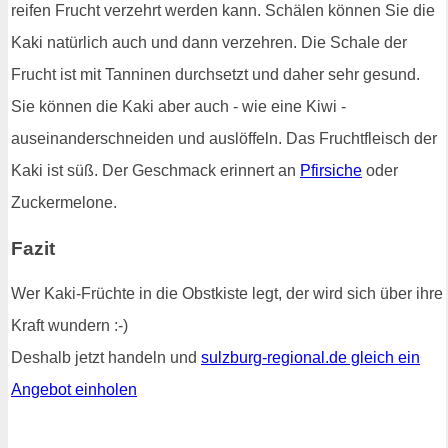
reifen Frucht verzehrt werden kann. Schälen können Sie die
Kaki natürlich auch und dann verzehren. Die Schale der
Frucht ist mit Tanninen durchsetzt und daher sehr gesund.
Sie können die Kaki aber auch - wie eine Kiwi -
auseinanderschneiden und auslöffeln. Das Fruchtfleisch der
Kaki ist süß. Der Geschmack erinnert an
Pfirsiche
oder
Zuckermelone.
Fazit
Wer Kaki-Früchte in die Obstkiste legt, der wird sich über ihre
Kraft wundern :-)
Deshalb jetzt handeln und
sulzburg-regional.de gleich ein
Angebot einholen