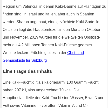
Region um Valencia, in denen Kaki-Bäume auf Plantagen zu
finden sind. In Israel und Italien, aber auch in Spanien
werden Sharon angebaut, eine gezüchtete Kaki-Sorte. In
Ostasien liegt die Haupterntezeit in den Monaten Oktober
und November. 2019 wurden für die weltweiten Obstkiste
mehr als 4,2 Millionen Tonnen Kaki-Früchte geerntet.
Weitere leckere Früchte gibt es in der
Obst- und
Gemüsekiste für Sulzburg
Eine Frage des Inhalts
Eine Kaki-Frucht gilt als kalorienarm. 100 Gramm Frucht
haben 297 kJ, also umgerechnet 70 kcal. Die
Hauptbestandteile der Kaki-Frucht sind Wasser, Eiweiß und
Fett sowie Vitaminen - vor allem Vitamin A und C -