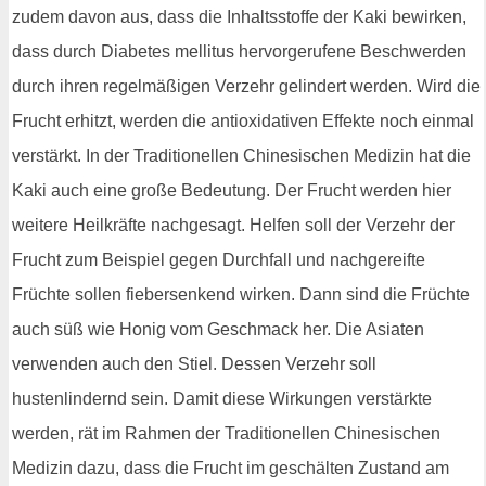
zudem davon aus, dass die Inhaltsstoffe der Kaki bewirken,
dass durch Diabetes mellitus hervorgerufene Beschwerden
durch ihren regelmäßigen Verzehr gelindert werden. Wird die
Frucht erhitzt, werden die antioxidativen Effekte noch einmal
verstärkt. In der Traditionellen Chinesischen Medizin hat die
Kaki auch eine große Bedeutung. Der Frucht werden hier
weitere Heilkräfte nachgesagt. Helfen soll der Verzehr der
Frucht zum Beispiel gegen Durchfall und nachgereifte
Früchte sollen fiebersenkend wirken. Dann sind die Früchte
auch süß wie Honig vom Geschmack her. Die Asiaten
verwenden auch den Stiel. Dessen Verzehr soll
hustenlindernd sein. Damit diese Wirkungen verstärkte
werden, rät im Rahmen der Traditionellen Chinesischen
Medizin dazu, dass die Frucht im geschälten Zustand am