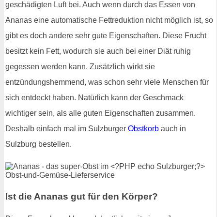
geschädigten Luft bei. Auch wenn durch das Essen von
Ananas eine automatische Fettreduktion nicht möglich ist, so
gibt es doch andere sehr gute Eigenschaften. Diese Frucht
besitzt kein Fett, wodurch sie auch bei einer Diät ruhig
gegessen werden kann. Zusätzlich wirkt sie
entzündungshemmend, was schon sehr viele Menschen für
sich entdeckt haben. Natürlich kann der Geschmack
wichtiger sein, als alle guten Eigenschaften zusammen.
Deshalb einfach mal im Sulzburger
Obstkorb
auch in
Sulzburg bestellen.
Ist die Ananas gut für den Körper?