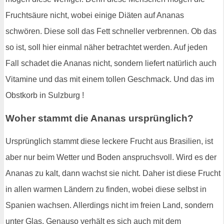
Fruchtsäure nicht, wobei einige Diäten auf Ananas
schwören. Diese soll das Fett schneller verbrennen. Ob das
so ist, soll hier einmal näher betrachtet werden. Auf jeden
Fall schadet die Ananas nicht, sondern liefert natürlich auch
Vitamine und das mit einem tollen Geschmack. Und das im
Obstkorb in Sulzburg !
Woher stammt die Ananas ursprünglich?
Ursprünglich stammt diese leckere Frucht aus Brasilien, ist
aber nur beim Wetter und Boden anspruchsvoll. Wird es der
Ananas zu kalt, dann wachst sie nicht. Daher ist diese Frucht
in allen warmen Ländern zu finden, wobei diese selbst in
Spanien wachsen. Allerdings nicht im freien Land, sondern
unter Glas. Genauso verhält es sich auch mit dem