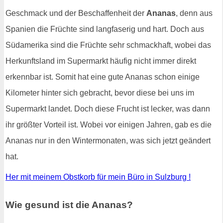
Geschmack und der Beschaffenheit der
Ananas
, denn aus
Spanien die Früchte sind langfaserig und hart. Doch aus
Südamerika sind die Früchte sehr schmackhaft, wobei das
Herkunftsland im Supermarkt häufig nicht immer direkt
erkennbar ist. Somit hat eine gute Ananas schon einige
Kilometer hinter sich gebracht, bevor diese bei uns im
Supermarkt landet. Doch diese Frucht ist lecker, was dann
ihr größter Vorteil ist. Wobei vor einigen Jahren, gab es die
Ananas nur in den Wintermonaten, was sich jetzt geändert
hat.
Her mit meinem Obstkorb für mein Büro in Sulzburg !
Wie gesund ist die Ananas?