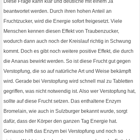
Diese Frage kann klar und deutliche mit einem Ja
beantwortet werden. Durch ihren hohen Anteil an
Fruchtzucker, wird die Energie sofort freigesetzt. Viele
Menschen kennen diesen Effekt von Traubenzucker,
wodurch dann auch noch der Kreislauf richtig in Schwung
kommt. Doch es gibt noch weitere positive Effekt, die durch
die Ananas bewirkt werden. So ist diese Frucht gut gegen
Verstopfung, die so auf natürliche Art und Weise bekämpft
wird. Gerade bei Verstopfung wird schnell mal zu Tabletten
gegriffen, was nicht notwendig ist. Also wer Verstopfung hat,
sollte auf diese Frucht setzen. Das enthaltene Enzym
Bromelain, wie auch in Sulzburger bekannt wurde, sorgt
dafür, dass der Körper den ganzen Tag Energie hat.
Genauso hilft das Enzym bei Verstopfung und noch so