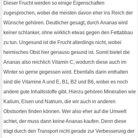
Dieser Frucht werden so einige Eigenschaften
zugesprochen, wobei die meisten davon eher ins Reich der
Wünsche gehören. Deutlicher gesagt, durch Ananas wird
keiner schlanker, ohne wirklich etwas gegen den Fettabbau
zu tun. Ungesund ist die Frucht allerdings nicht, wobei
heimisches Obst hier genauso gesund ist. Somit bietet die
Ananas also reichlich Vitamin C, wodurch diese auch im
Winter so gerne gegessen wird. Ebenfalls darin enthalten
sind die Vitamine A und E, B1, B2 und B6, wobei es noch
andere gute Inhaltsstoffe gibt. Hierzu gehören Mineralien wie
Kalium, Eisen und Natrium, die wir auch in anderen
Obstsorten finden können. Wer also eher auf die Umwelt
achtet, der muss dann keine Ananas kaufen. Denn diese
trägt durch den Transport nicht gerade zur Verbesserung der