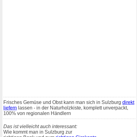
Frisches Gemüse und Obst kann man sich in Sulzburg
direkt
liefern
lassen - in der Naturholzkiste, komplett unverpackt,
100% von regionalen Händlern
Das ist vielleicht auch interessant:
Wie kommt man in Sulzburg zur