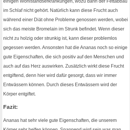
einigen Wohlstandserkrankungen, wozu dann der Fettabbau
im Schlaf nicht gehört. Natürlich kann diese Frucht auch
während einer Diät ohne Probleme genossen werden, wobei
sich das meiste Bromelain im Strunk befindet. Wenn dieser
nicht zu holzig oder strunkig ist, kann dieser problemlos
gegessen werden. Ansonsten hat die Ananas noch so einige
gute Eigenschaften, die sich positiv auf den Menschen und
auch auf das Herz auswirken. Zusätzlich wirkt diese Frucht
entgiftend, denn hier wird dafür gesorgt, dass wir immer
Entwässern können. Durch dieses Entwässern wird der
Körper entgiftet.
Fazit:
Ananas hat sehr viele gute Eigenschaften, die unserem
Körper sehr helfen können. Spannend wird sein was man