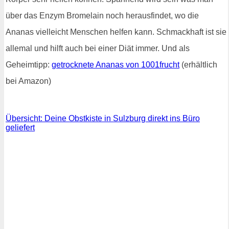
über das Enzym Bromelain noch herausfindet, wo die
Ananas vielleicht Menschen helfen kann. Schmackhaft ist sie
allemal und hilft auch bei einer Diät immer. Und als
Geheimtipp:
getrocknete Ananas von 1001frucht
(erhältlich
bei Amazon)
Übersicht: Deine Obstkiste in Sulzburg direkt ins Büro
geliefert